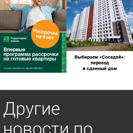
Другие
новости по