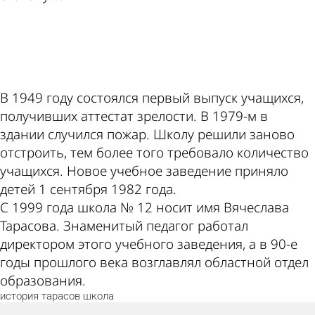
ad
В 1949 году состоялся первый выпуск учащихся,
получивших аттестат зрелости. В 1979-м в
здании случился пожар. Школу решили заново
отстроить, тем более того требовало количество
учащихся. Новое учебное заведение приняло
детей 1 сентября 1982 года.
С 1999 года школа № 12 носит имя Вячеслава
Тарасова. Знаменитый педагог работал
директором этого учебного заведения, а в 90-е
годы прошлого века возглавлял областной отдел
образования.
история
тарасов
школа