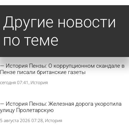
Другие новости
по теме
История Пензы: О коррупционном скандале в
Пензе писали британские газеты
сегодня 07:41
История
История Пензы: Железная дорога укоротила
улицу Пролетарскую
5 августа 2026 07:28
История