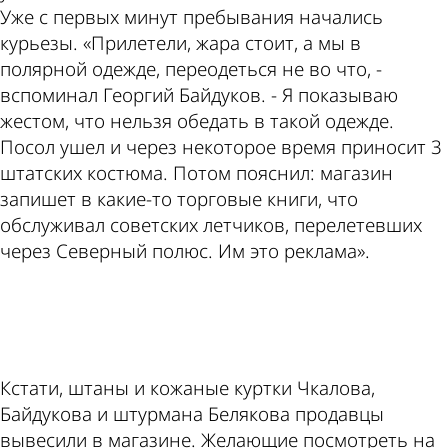
Уже с первых минут пребывания начались
курьезы. «Прилетели, жара стоит, а мы в
полярной одежде, переодеться не во что, -
вспоминал Георгий Байдуков. - Я показываю
жестом, что нельзя обедать в такой одежде.
Посол ушел и через некоторое время приносит 3
штатских костюма. Потом пояснил: магазин
запишет в какие-то торговые книги, что
обслуживал советских летчиков, перелетевших
через Северный полюс. Им это реклама».
ad
Кстати, штаны и кожаные куртки Чкалова,
Байдукова и штурмана Белякова продавцы
вывесили в магазине. Желающие посмотреть на