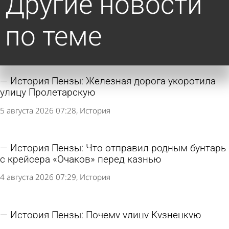
Другие новости
по теме
История Пензы: Железная дорога укоротила
улицу Пролетарскую
5 августа 2026 07:28
История
История Пензы: Что отправил родным бунтарь
с крейсера «Очаков» перед казнью
4 августа 2026 07:29
История
История Пензы: Почему улицу Кузнецкую
огородили рвом