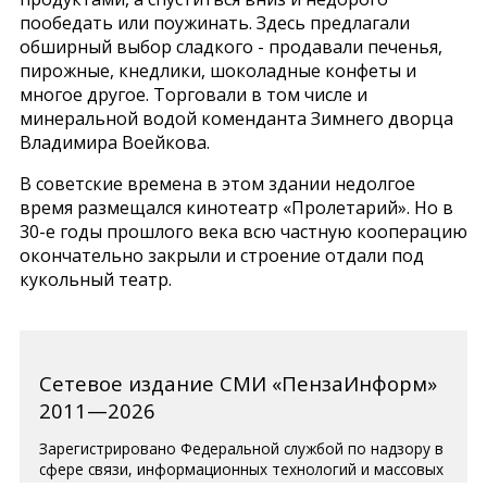
пообедать или поужинать. Здесь предлагали
обширный выбор сладкого - продавали печенья,
пирожные, кнедлики, шоколадные конфеты и
многое другое. Торговали в том числе и
минеральной водой коменданта Зимнего дворца
Владимира Воейкова.
В советские времена в этом здании недолгое
время размещался кинотеатр «Пролетарий». Но в
30-е годы прошлого века всю частную кооперацию
окончательно закрыли и строение отдали под
кукольный театр.
Сетевое издание СМИ «ПензаИнформ»
2011—2026
Зарегистрировано Федеральной службой по надзору в
сфере связи, информационных технологий и массовых