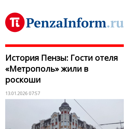
История Пензы: Гости отеля
«Метрополь» жили в
роскоши
13.01.2026 07:57