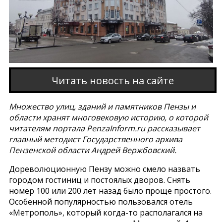
Читать новость на сайте
Множество улиц, зданий и памятников Пензы и
области хранят многовековую историю, о которой
читателям портала PenzaInform.ru рассказывает
главный методист Государственного архива
Пензенской области Андрей Вержбовский.
Дореволюционную Пензу можно смело назвать
городом гостиниц и постоялых дворов. Снять
номер 100 или 200 лет назад было проще простого.
Особенной популярностью пользовался отель
«Метрополь», который когда-то располагался на