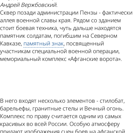
Андрей Вержбовский.
Сквер позади администрации Пензы - фактически
аллея военной славы края. Рядом со зданием
стоит боевая техника, чуть дальше находятся
памятник солдатам, погибшим на Северном
Кавказе,
памятный знак
, посвященный
участникам специальной военной операции,
мемориальный комплекс «Афганские ворота».
ad
В него входят несколько элементов - стилобат,
барельефы, гранитные стелы и Вечный огонь.
Комплекс по праву считается одним из самых
красивых во всей России. Особую атмосферу
придают изображения сцен боев на афганской