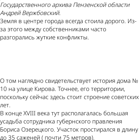
Государственного архива Пензенской области
Андрей Вержбовский.
Земля в центре города всегда стоила дорого. Из-
за этого между собственниками часто
разгорались жуткие конфликты.
ad
О том наглядно свидетельствует история дома №
10 на улице Кирова. Точнее, его территории,
поскольку сейчас здесь стоит строение советских
лет.
В конце XVIII века тут располагалась большая
усадьба сотрудника губернского правления
Бориса Озерецкого. Участок простирался в длину
до 35 саженей ( почти 75 метров).