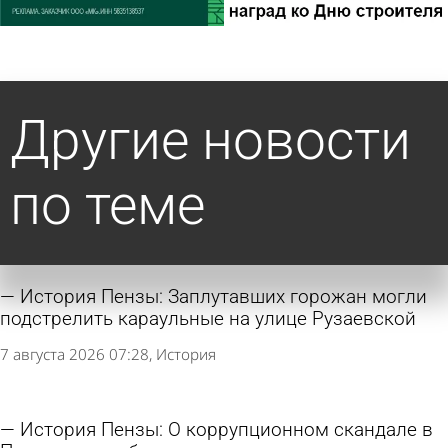
Другие новости
по теме
История Пензы: Заплутавших горожан могли
подстрелить караульные на улице Рузаевской
7 августа 2026 07:28
История
История Пензы: О коррупционном скандале в