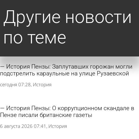
Другие новости
по теме
История Пензы: Заплутавших горожан могли
подстрелить караульные на улице Рузаевской
сегодня 07:28
История
История Пензы: О коррупционном скандале в
Пензе писали британские газеты
6 августа 2026 07:41
История