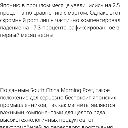
Японию в прошлом месяце увеличились на 2,5
процента по сравнению с мартом. Однако этот
скромный рост лишь частично компенсировал
падение на 17,3 процента, зафиксированное в
первый месяц весны.
ad
По данным South China Morning Post, такое
положение дел серьезно беспокоит японских
промышленников, так как магниты являются
важными компонентами для целого ряда
высокотехнологичных продуктов: от
электромобилей до передового вооружения.