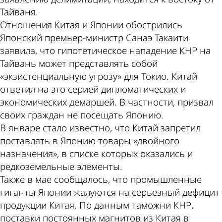
Тайваня.
Отношения Китая и Японии обострились
Японский премьер-министр Санаэ Такаити
заявила, что гипотетическое нападение КНР на
Тайвань может представлять собой
«экзистенциальную угрозу» для Токио. Китай
ответил на это серией дипломатических и
экономических демаршей. В частности, призвал
своих граждан не посещать Японию.
В январе стало известно, что Китай запретил
поставлять в Японию товары «двойного
назначения», в списке которых оказались и
редкоземельные элементы.
Также в мае сообщалось, что промышленные
гиганты Японии жалуются на серьезный дефицит
продукции Китая. По данным таможни КНР,
поставки постоянных магнитов из Китая в