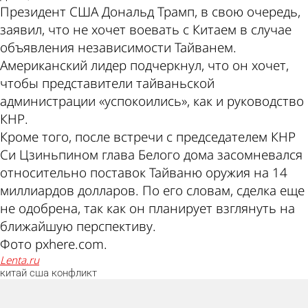
Президент США Дональд Трамп, в свою очередь,
заявил, что не хочет воевать с Китаем в случае
объявления независимости Тайванем.
Американский лидер подчеркнул, что он хочет,
чтобы представители тайваньской
администрации «успокоились», как и руководство
КНР.
Кроме того, после встречи с председателем КНР
Си Цзиньпином глава Белого дома засомневался
относительно поставок Тайваню оружия на 14
миллиардов долларов. По его словам, сделка еще
не одобрена, так как он планирует взглянуть на
ближайшую перспективу.
Фото pxhere.com.
lenta.ru
китай
сша
конфликт