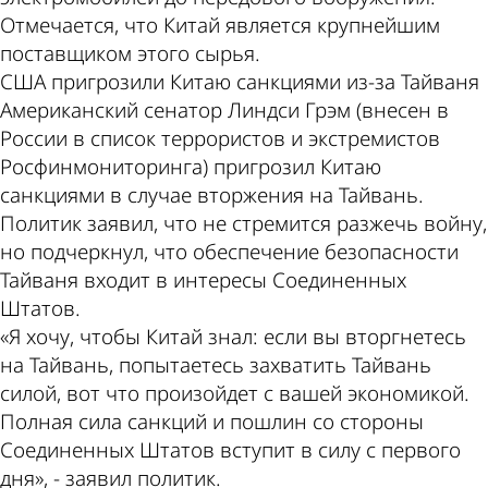
Отмечается, что Китай является крупнейшим
поставщиком этого сырья.
США пригрозили Китаю санкциями из-за Тайваня
Американский сенатор Линдси Грэм (внесен в
России в список террористов и экстремистов
Росфинмониторинга) пригрозил Китаю
санкциями в случае вторжения на Тайвань.
Политик заявил, что не стремится разжечь войну,
но подчеркнул, что обеспечение безопасности
Тайваня входит в интересы Соединенных
Штатов.
«Я хочу, чтобы Китай знал: если вы вторгнетесь
на Тайвань, попытаетесь захватить Тайвань
силой, вот что произойдет с вашей экономикой.
Полная сила санкций и пошлин со стороны
Соединенных Штатов вступит в силу с первого
дня», - заявил политик.