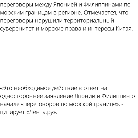
переговоры между Японией и Филиппинами по
морским границам в регионе. Отмечается, что
переговоры нарушили территориальный
суверенитет и морские права и интересы Китая.
ad
«Это необходимое действие в ответ на
одностороннее заявление Японии и Филиппин о
начале «переговоров по морской границе», -
цитирует «Лента.ру».