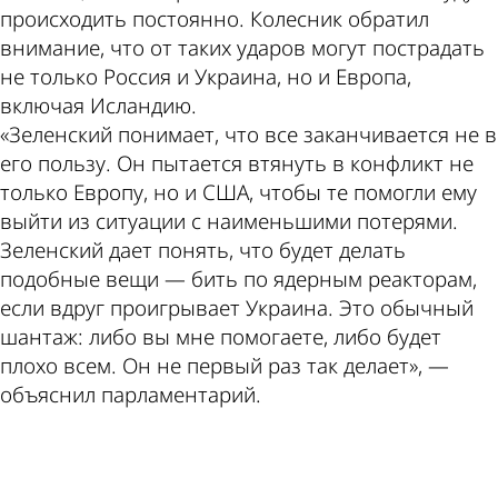
происходить постоянно. Колесник обратил
внимание, что от таких ударов могут пострадать
не только Россия и Украина, но и Европа,
включая Исландию.
«Зеленский понимает, что все заканчивается не в
его пользу. Он пытается втянуть в конфликт не
только Европу, но и США, чтобы те помогли ему
выйти из ситуации с наименьшими потерями.
Зеленский дает понять, что будет делать
подобные вещи — бить по ядерным реакторам,
если вдруг проигрывает Украина. Это обычный
шантаж: либо вы мне помогаете, либо будет
плохо всем. Он не первый раз так делает», —
объяснил парламентарий.
ad