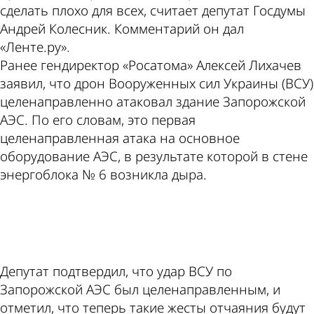
сделать плохо для всех, считает депутат Госдумы
Андрей Колесник. Комментарий он дал
«Ленте.ру».
Ранее гендиректор «Росатома» Алексей Лихачев
заявил, что дрон Вооруженных сил Украины (ВСУ)
целенаправленно атаковал здание Запорожской
АЭС. По его словам, это первая
целенаправленная атака на основное
оборудование АЭС, в результате которой в стене
энергоблока № 6 возникла дыра.
ad
Депутат подтвердил, что удар ВСУ по
Запорожской АЭС был целенаправленным, и
отметил, что теперь такие жесты отчаяния будут