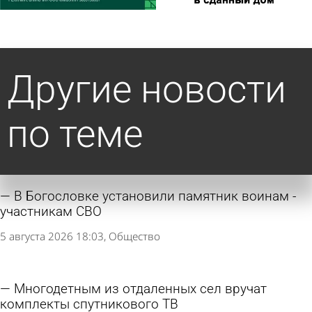
Другие новости
по теме
В Богословке установили памятник воинам -
участникам СВО
5 августа 2026 18:03
Общество
Многодетным из отдаленных сел вручат
комплекты спутникового ТВ