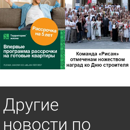
Другие
новости по