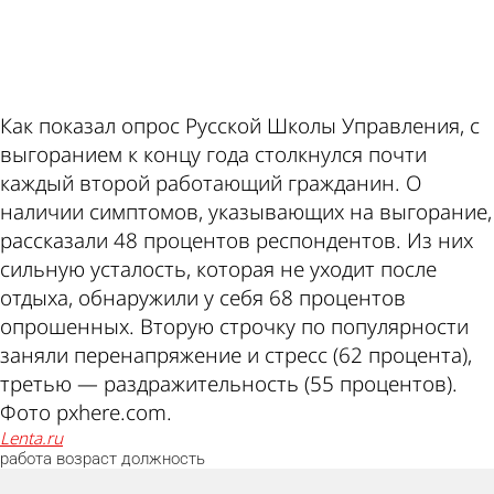
ad
Как показал опрос Русской Школы Управления, с
выгоранием к концу года столкнулся почти
каждый второй работающий гражданин. О
наличии симптомов, указывающих на выгорание,
рассказали 48 процентов респондентов. Из них
сильную усталость, которая не уходит после
отдыха, обнаружили у себя 68 процентов
опрошенных. Вторую строчку по популярности
заняли перенапряжение и стресс (62 процента),
третью — раздражительность (55 процентов).
Фото pxhere.com.
lenta.ru
работа
возраст
должность