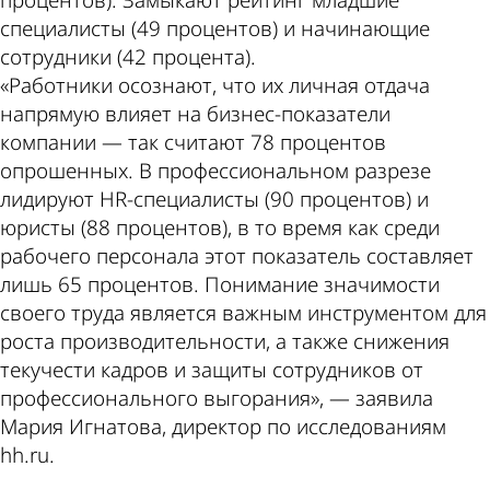
процентов). Замыкают рейтинг младшие
специалисты (49 процентов) и начинающие
сотрудники (42 процента).
«Работники осознают, что их личная отдача
напрямую влияет на бизнес-показатели
компании — так считают 78 процентов
опрошенных. В профессиональном разрезе
лидируют HR-специалисты (90 процентов) и
юристы (88 процентов), в то время как среди
рабочего персонала этот показатель составляет
лишь 65 процентов. Понимание значимости
своего труда является важным инструментом для
роста производительности, а также снижения
текучести кадров и защиты сотрудников от
профессионального выгорания», — заявила
Мария Игнатова, директор по исследованиям
hh.ru.