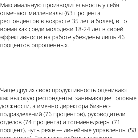
Максимальную производительность у себя
отмечают миллениалы (63 процента
респондентов в возрасте 35 лет и более), в то
время как среди молодежи 18-24 лет в своей
эффективности на работе убеждены лишь 46
процентов опрошенных.
ad
Чаще других свою продуктивность оценивают
как высокую респонденты, занимающие топовые
должности, а именно директора бизнес-
подразделений (76 процентов), руководители
отделов (74 процента) и топ-менеджеры (71
процент), чуть реже — линейные управленцы (58