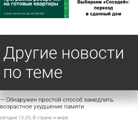
Другие новости
по теме
Обнаружен простой способ замедлить
возрастное ухудшение памяти
сегодня 13:20
В стране и мире