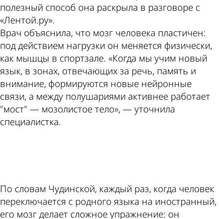
полезный способ она раскрыла в разговоре с
«Лентой.ру».
Врач объяснила, что мозг человека пластичен:
под действием нагрузки он меняется физически,
как мышцы в спортзале. «Когда мы учим новый
язык, в зонах, отвечающих за речь, память и
внимание, формируются новые нейронные
связи, а между полушариями активнее работает
"мост" — мозолистое тело», — уточнила
специалистка.
ad
По словам Чудинской, каждый раз, когда человек
переключается с родного языка на иностранный,
его мозг делает сложное упражнение: он