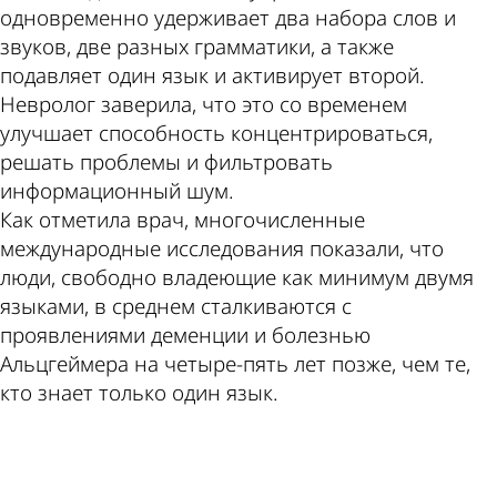
одновременно удерживает два набора слов и
звуков, две разных грамматики, а также
подавляет один язык и активирует второй.
Невролог заверила, что это со временем
улучшает способность концентрироваться,
решать проблемы и фильтровать
информационный шум.
Как отметила врач, многочисленные
международные исследования показали, что
люди, свободно владеющие как минимум двумя
языками, в среднем сталкиваются с
проявлениями деменции и болезнью
Альцгеймера на четыре-пять лет позже, чем те,
кто знает только один язык.
ad