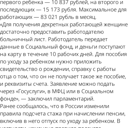
первого ребенка — 10 837 рублей, на второго и
последующих — 15 173 рубля. Максимальное для
работающих — 83 021 рубль в месяц.
«Для получения декретных работающей женщине
достаточно предоставить работодателю
больничный лист. Работодатель передает
данные в Социальный фонд, и деньги поступают
на карту в течение 10 рабочих дней. Для пособия
по уходу за ребенком нужно приложить
свидетельство о рождении, справку с работы
отца о том, что он не получает такое же пособие,
и реквизиты счета. Заявление можно подать
через «Госуслуги», в МФЦ или в Социальном
фонде», — заключил парламентарий.
Ранее сообщалось, что в России изменили
правила подсчета стажа при начислении пенсии,
включив в него отпуск по уходу за ребенком. В