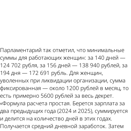
ad
Парламентарий так отметил, что минимальные
суммы для работающих женщин: за 140 дней —
124 702 рубля, за 156 дней — 138 940 рублей, за
194 дня — 172 691 рубль. Для женщин,
уволенных при ликвидации организации, сумма
фиксированная — около 1200 рублей в месяц, то
есть примерно 5600 рублей за весь декрет.
«Формула расчета простая. Берется зарплата за
два предыдущих года (2024 и 2025), суммируется
и делится на количество дней в этих годах.
Получается средний дневной заработок. Затем