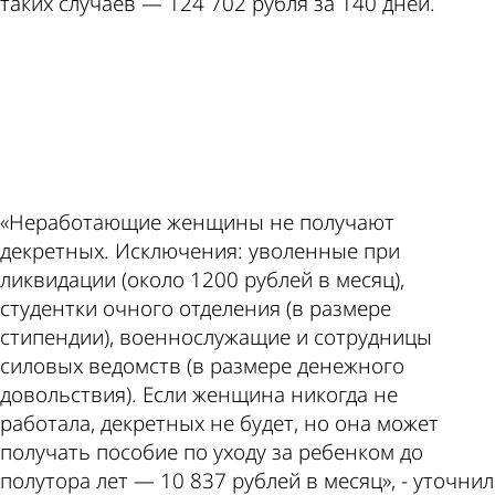
таких случаев — 124 702 рубля за 140 дней.
ad
«Неработающие женщины не получают
декретных. Исключения: уволенные при
ликвидации (около 1200 рублей в месяц),
студентки очного отделения (в размере
стипендии), военнослужащие и сотрудницы
силовых ведомств (в размере денежного
довольствия). Если женщина никогда не
работала, декретных не будет, но она может
получать пособие по уходу за ребенком до
полутора лет — 10 837 рублей в месяц», - уточнил