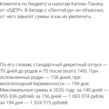
Комитета по бюджету и налогам Каплан Панеш
от «ЛДПР». В беседе с «Лентой.ру» он объяснил,
от чего зависят суммы и как их увеличить.
ad
По его словам, стандартный декретный отпуск —
70 дней до родов и 70 после (всего 140). При
осложненных родах — 156 дней, при
многоплодной беременности — 194 дня.
Максимальные суммы в 2026 году: за 140 дней —
955 836 рублей, за 156 дней — 1 065 074 рубля,
за 194 дня — 1 324 515 рублей.