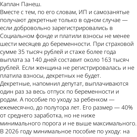
Каплан Панеш.
Вместе с тем, по его словам, ИП и самозанятые
получают декретные только в одном случае —
если добровольно зарегистрировались в
Социальном фонде и платили взносы не менее
шести месяцев до беременности. При страховой
сумме 35 тысяч рублей и стаже более года
выплата за 140 дней составит около 163 тысяч
рублей. Если женщина не регистрировалась и не
платила взносы, декретных не будет.
Декретные, напомнил депутат, выплачиваются
один раз за весь отпуск по беременности и
родам. А пособие по уходу за ребенком —
ежемесячно, до полутора лет. Его размер — 40%
от среднего заработка, но не ниже
минимального порога и не выше максимального.
В 2026 году минимальное пособие по уходу: на