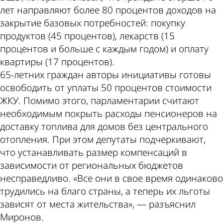
лет направляют более 80 процентов доходов на
закрытие базовых потребностей: покупку
продуктов (45 процентов), лекарств (15
процентов и больше с каждым годом) и оплату
квартиры (17 процентов).
65-летних граждан авторы инициативы готовы
освободить от уплаты 50 процентов стоимости
ЖКУ. Помимо этого, парламентарии считают
необходимым покрыть расходы пенсионеров на
доставку топлива для домов без центрального
отопления. При этом депутаты подчеркивают,
что устанавливать размер компенсаций в
зависимости от региональных бюджетов
несправедливо. «Все они в свое время одинаково
трудились на благо страны, а теперь их льготы
зависят от места жительства», — разъяснил
Миронов.