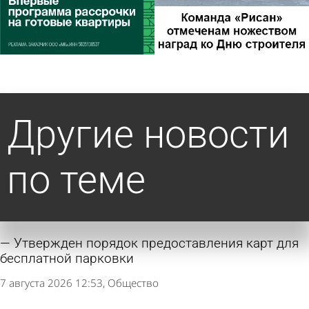
Другие новости
по теме
Утвержден порядок предоставления карт для
бесплатной парковки
7 августа 2026 12:53
Общество