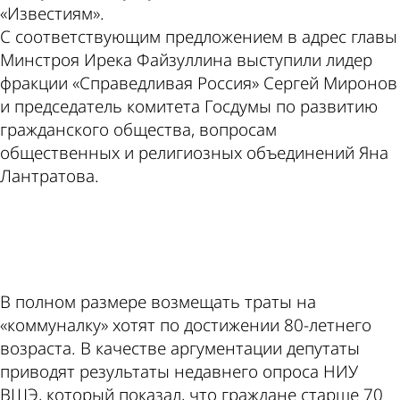
«Известиям».
С соответствующим предложением в адрес главы
Минстроя Ирека Файзуллина выступили лидер
фракции «Справедливая Россия» Сергей Миронов
и председатель комитета Госдумы по развитию
гражданского общества, вопросам
общественных и религиозных объединений Яна
Лантратова.
ad
В полном размере возмещать траты на
«коммуналку» хотят по достижении 80-летнего
возраста. В качестве аргументации депутаты
приводят результаты недавнего опроса НИУ
ВШЭ, который показал, что граждане старше 70