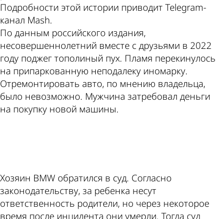
Подробности этой истории приводит Telegram-
канал Mash.
По данным российского издания,
несовершеннолетний вместе с друзьями в 2022
году поджег тополиный пух. Пламя перекинулось
на припаркованную неподалеку иномарку.
Отремонтировать авто, по мнению владельца,
было невозможно. Мужчина затребовал деньги
на покупку новой машины.
ad
Хозяин BMW обратился в суд. Согласно
законодательству, за ребенка несут
ответственность родители, но через некоторое
время после инцидента они умерли. Тогда суд