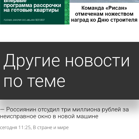
Другие новости
по теме
Россиянин отсудил три миллиона рублей за
неисправное окно в новой машине
сегодня 11:25
В стране и мире