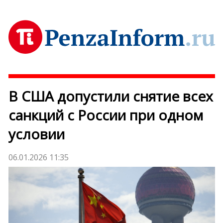
В США допустили снятие всех
санкций с России при одном
условии
06.01.2026 11:35