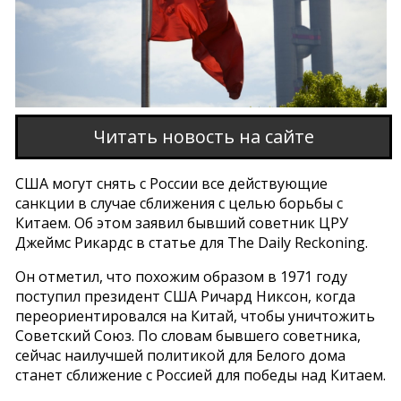
Читать новость на сайте
США могут снять с России все действующие
санкции в случае сближения с целью борьбы с
Китаем. Об этом заявил бывший советник ЦРУ
Джеймс Рикардс в статье для The Daily Reckoning.
Он отметил, что похожим образом в 1971 году
поступил президент США Ричард Никсон, когда
переориентировался на Китай, чтобы уничтожить
Советский Союз. По словам бывшего советника,
сейчас наилучшей политикой для Белого дома
станет сближение с Россией для победы над Китаем.