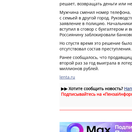
решает, возвращать деньги или не
Мужчина сменил номер телефона, 
с семьей в другой город. Руководст
заявление в полицию. Начальники
вступил в сговор с бухгалтером и в
Россиянину заблокировали банковс
Но спустя время это решение было
отсутствовал состав преступления.
Ранее сообщалось, что продавщиц
второй раз за год выиграла в лоте
миллионов рублей.
lenta.ru
▶▶
Хотите сообщить новость?
Нап
Подписывайтесь на «ПензаИнфор