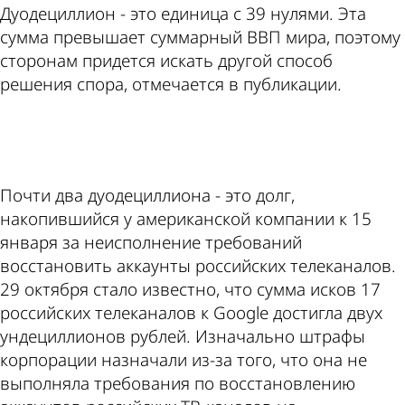
Дуодециллион - это единица с 39 нулями. Эта
сумма превышает суммарный ВВП мира, поэтому
сторонам придется искать другой способ
решения спора, отмечается в публикации.
ad
Почти два дуодециллиона - это долг,
накопившийся у американской компании к 15
января за неисполнение требований
восстановить аккаунты российских телеканалов.
29 октября стало известно, что сумма исков 17
российских телеканалов к Google достигла двух
ундециллионов рублей. Изначально штрафы
корпорации назначали из-за того, что она не
выполняла требования по восстановлению