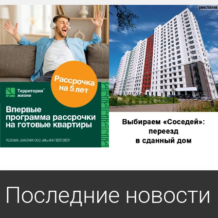
Последние новости