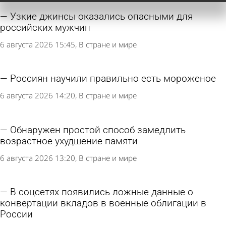
Узкие джинсы оказались опасными для
российских мужчин
6 августа 2026 15:45
В стране и мире
Россиян научили правильно есть мороженое
6 августа 2026 14:20
В стране и мире
Обнаружен простой способ замедлить
возрастное ухудшение памяти
6 августа 2026 13:20
В стране и мире
В соцсетях появились ложные данные о
конвертации вкладов в военные облигации в
России