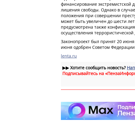
финансирование экстремистской де
лишения свободы. Однако в случа
положения при совершении прест
может быть увеличен до шести лет
предусмотрена также конфискация
осуществления террористической 
Законопроект был принят 20 июня 
июня одобрен Советом Федерации
lenta.ru
▶▶
Хотите сообщить новость?
Нап
Подписывайтесь на «ПензаИнфор