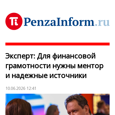
Эксперт: Для финансовой
грамотности нужны ментор
и надежные источники
10.06.2026 12:41