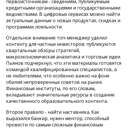
первоисточникам - сведениям, публикуемым
кредитными организациями и государственными
ведомствами. В цифровых сервисах можно найти
актуальные данные о новых продуктах, скидках и
программах лояльности.
Отдельное внимание топ-менеджер уделил
контенту для частных инвесторов: публикуются
квартальные обзоры стратегий,
макроэкономическая аналитика и торговые идеи.
Пьянов подчеркнул, что эти материалы готовятся
командой квалифицированных специалистов, а
не любителями, что особенно важно на фоне
обилия непроверенных советов на рынке.
Финансовые институты, по его словам,
вкладывают значительные ресурсы в создание
качественного образовательного контента.
Второе правило - найти наставника. Как
выразился банкир, нужен ментор, способный
провести по самым сложным финансовым