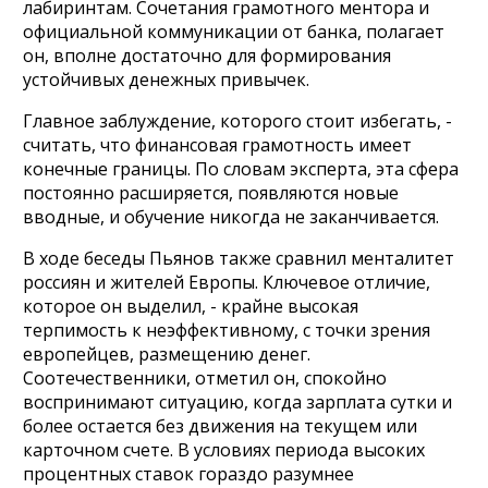
лабиринтам. Сочетания грамотного ментора и
официальной коммуникации от банка, полагает
он, вполне достаточно для формирования
устойчивых денежных привычек.
Главное заблуждение, которого стоит избегать, -
считать, что финансовая грамотность имеет
конечные границы. По словам эксперта, эта сфера
постоянно расширяется, появляются новые
вводные, и обучение никогда не заканчивается.
В ходе беседы Пьянов также сравнил менталитет
россиян и жителей Европы. Ключевое отличие,
которое он выделил, - крайне высокая
терпимость к неэффективному, с точки зрения
европейцев, размещению денег.
Соотечественники, отметил он, спокойно
воспринимают ситуацию, когда зарплата сутки и
более остается без движения на текущем или
карточном счете. В условиях периода высоких
процентных ставок гораздо разумнее