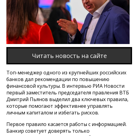
Читать новость на сайте
Топ-менеджер одного из крупнейших российских
банков дал рекомендации по повышению
финансовой культуры. В интервью РИА Новости
первый заместитель председателя правления ВТБ
Дмитрий Пьянов выделил два ключевых правила,
которые помогают эффективнее управлять
личным капиталом и избегать рисков.
Первое правило касается работы с информацией.
Банкир советует доверять только