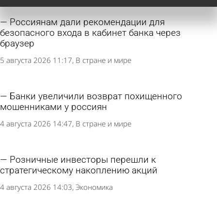
Россиянам дали рекомендации для
безопасного входа в кабинет банка через
браузер
5 августа 2026 11:17
В стране и мире
Банки увеличили возврат похищенного
мошенниками у россиян
4 августа 2026 14:47
В стране и мире
Розничные инвесторы перешли к
стратегическому накоплению акций
4 августа 2026 14:03
Экономика