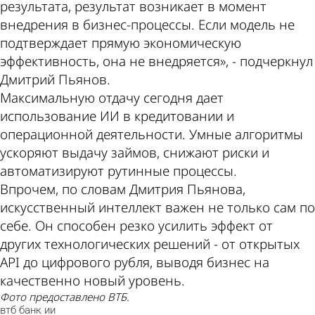
результата, результат возникает в момент
внедрения в бизнес-процессы. Если модель не
подтверждает прямую экономическую
эффективность, она не внедряется», - подчеркнул
Дмитрий Пьянов.
Максимальную отдачу сегодня дает
использование ИИ в кредитовании и
операционной деятельности. Умные алгоритмы
ускоряют выдачу займов, снижают риски и
автоматизируют рутинные процессы.
Впрочем, по словам Дмитрия Пьянова,
искусственный интеллект важен не только сам по
себе. Он способен резко усилить эффект от
других технологических решений - от открытых
API до цифрового рубля, выводя бизнес на
качественно новый уровень.
Фото предоставлено ВТБ.
втб
банк
ии