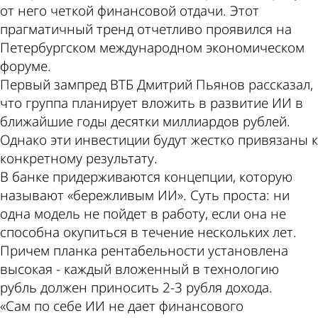
от него четкой финансовой отдачи. Этот
прагматичный тренд отчетливо проявился на
Петербургском международном экономическом
форуме.
Первый зампред ВТБ Дмитрий Пьянов рассказал,
что группа планирует вложить в развитие ИИ в
ближайшие годы десятки миллиардов рублей.
Однако эти инвестиции будут жестко привязаны к
конкретному результату.
В банке придерживаются концепции, которую
называют «бережливым ИИ». Суть проста: ни
одна модель не пойдет в работу, если она не
способна окупиться в течение нескольких лет.
Причем планка рентабельности установлена
высокая - каждый вложенный в технологию
рубль должен приносить 2-3 рубля дохода.
«Сам по себе ИИ не дает финансового