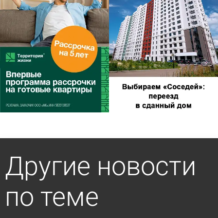
Другие новости
по теме