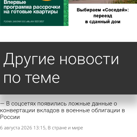
Другие новости
по теме
В соцсетях появились ложные данные о
конвертации вкладов в военные облигации в
России
6 августа 2026 13:15
В стране и мире