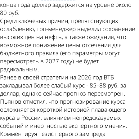
конца года доллар задержится на уровне около
80 руб.
Среди ключевых причин, препятствующих
ослаблению, топ-менеджер выделил сохранение
высоких цен на нефть, а также ожидания, что
возможное понижение цены отсечения для
бюджетного правила (его параметры могут
пересмотреть в 2027 году) не будет
радикальным.
Ранее в своей стратегии на 2026 год ВТБ
закладывал более слабый курс - 85–88 руб. за
доллар, однако сейчас прогноз пересмотрен.
Пьянов отметил, что прогнозирование курса
осложняется короткой историей плавающего
курса в России, влиянием непредсказуемых
событий и инертностью экспертного мнения.
Комментируя тезис первого зампреда