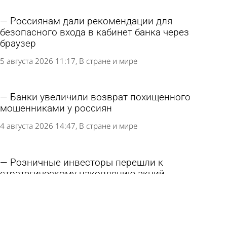
Россиянам дали рекомендации для
безопасного входа в кабинет банка через
браузер
5 августа 2026 11:17
В стране и мире
Банки увеличили возврат похищенного
мошенниками у россиян
4 августа 2026 14:47
В стране и мире
Розничные инвесторы перешли к
стратегическому накоплению акций
4 августа 2026 14:03
Экономика