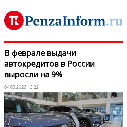
В феврале выдачи
автокредитов в России
выросли на 9%
04.03.2026 13:22