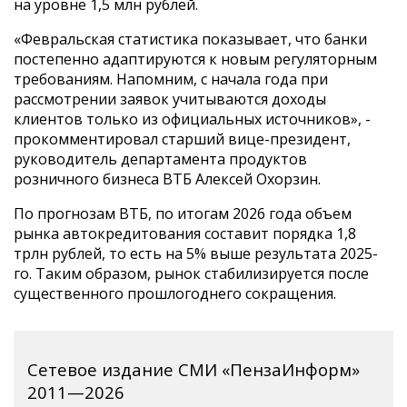
на уровне 1,5 млн рублей.
«Февральская статистика показывает, что банки
постепенно адаптируются к новым регуляторным
требованиям. Напомним, с начала года при
рассмотрении заявок учитываются доходы
клиентов только из официальных источников», -
прокомментировал старший вице-президент,
руководитель департамента продуктов
розничного бизнеса ВТБ Алексей Охорзин.
По прогнозам ВТБ, по итогам 2026 года объем
рынка автокредитования составит порядка 1,8
трлн рублей, то есть на 5% выше результата 2025-
го. Таким образом, рынок стабилизируется после
существенного прошлогоднего сокращения.
Сетевое издание СМИ «ПензаИнформ»
2011—2026