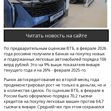
Читать новость на сайте
По предварительным оценкам ВТБ, в феврале 2026
года россияне получили в банках на покупку новых
и подержанных легковых автомобилей порядка 106
млрд рублей. Это на 9% выше показателя января
текущего года и на 26% - февраля 2025-го.
Рынок автокредитования во второй месяц года
продемонстрировал рост не только в деньгах, но и
в количестве сделок. По оценкам ВТБ, в феврале в
России было оформлено порядка 70,2 тысячи
кредитов на покупку легковых машин против 64,7
тысячи в январе. Средний чек при этом сохранился