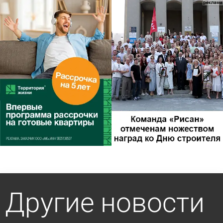
Другие новости