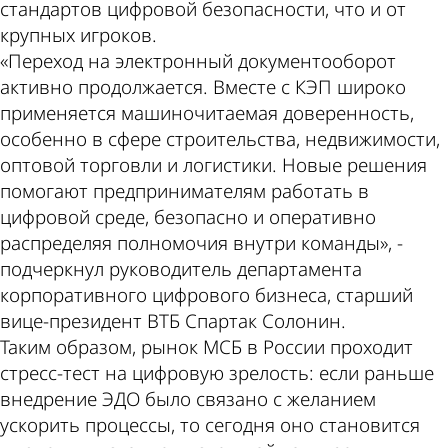
стандартов цифровой безопасности, что и от
крупных игроков.
«Переход на электронный документооборот
активно продолжается. Вместе с КЭП широко
применяется машиночитаемая доверенность,
особенно в сфере строительства, недвижимости,
оптовой торговли и логистики. Новые решения
помогают предпринимателям работать в
цифровой среде, безопасно и оперативно
распределяя полномочия внутри команды», -
подчеркнул руководитель департамента
корпоративного цифрового бизнеса, старший
вице-президент ВТБ Спартак Солонин.
Таким образом, рынок МСБ в России проходит
стресс-тест на цифровую зрелость: если раньше
внедрение ЭДО было связано с желанием
ускорить процессы, то сегодня оно становится