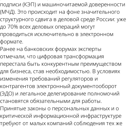
подписи (КЭП) и машиночитаемой доверенности
(МЧД). Это происходит на фоне значительного
структурного сдвига в деловой среде России: уже
до 70% всех деловых операций могут
проводиться исключительно в электронном
формате.
Ранее на банковских форумах эксперты
отмечали, что цифровая трансформация
перестала быть конкурентным преимуществом
для бизнеса, став необходимостью. В условиях
изменения требований регуляторов и
контрагентов электронный документооборот
(ЭДО) и легальное делегирование полномочий
становятся обязательными для работы.
Принятые законы о персональных данных и о
критической информационной инфраструктуре
требуют от малых компаний соблюдения тех же