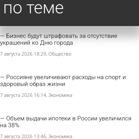
по теме
Бизнес будут штрафовать за отсутствие
украшений ко Дню города
7 августа 2026 18:29
Общество
Россияне увеличивают расходы на спорт и
здоровый образ жизни
7 августа 2026 16:14
Экономика
Объем выдачи ипотеки в России увеличился
на 38%
7 августа 2026 13:46
Экономика