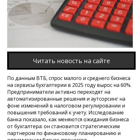
Читать новость на сайте
По данным ВТБ, спрос малого и среднего бизнеса
на сервисы бухгалтерии в 2025 году вырос на 60%.
Предприниматели активно переходят на
автоматизированные решения и аутсорсинг на
фоне изменений в налоговом регулировании и
повышения требований к учету. Исследование
банка показало, как меняются ожидания бизнеса
от бухгалтера: он становится стратегическим
партнером по финансовому планированию и