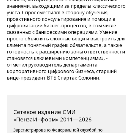
знаниями, выходящими за пределы классического
учета. Спрос сместился в сторону обучения,
проактивного консультирования и помощи в
цифровизации бизнес-процессов, в том числе
связанных с банковскими операциями. Умение
просто объяснять сложные вещи и выстроить для
клиента понятный график обязательств, а также
готовность к расширению зоны ответственности
становятся ключевыми компетенциями», -
отметил руководитель департамента
корпоративного цифрового бизнеса, старший
вице-президент ВТБ Спартак Солонин.
Сетевое издание СМИ
«ПензаИнформ» 2011—2026
Зарегистрировано Федеральной службой по