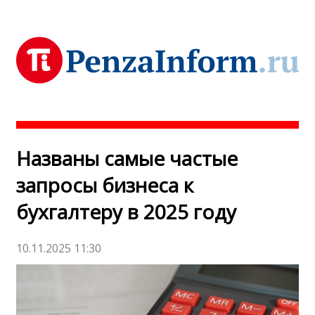
Названы самые частые
запросы бизнеса к
бухгалтеру в 2025 году
10.11.2025 11:30