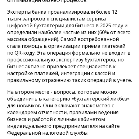
оптимизации бизнес-процессов.
Эксперты банка проанализировали более 12
тысяч запросов к специалистам сервиса
цифровой бухгалтерии для бизнеса в 2025 году и
определили наиболее частые из них (60% от всего
массива обращений). Самой востребованной
стала помощь в организации приема платежей
по QR-коду. Эта операция формально не входит в
профессиональную экспертизу бухгалтеров, но
бизнес активно привлекает специалистов к
настройке платежей, интеграции с кассой и
правильному отражению таких операций в учете.
На втором месте - вопросы, которые можно
объединить в категорию «бухгалтерский ликбез»
для новичков. Они включают знакомство с
календарем отчетности, правилами ведения
бизнеса и работой с личным кабинетом
индивидуального предпринимателя на сайте
Федеральной налоговой службы.