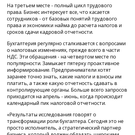
На третьем месте - полный цикл трудового
права. Бизнес интересует все, что касается
сотрудников - от базовых понятий трудового
права и экономики найма до расчета налогов и
сроков сдачи кадровой отчетности.
Бухгалтерия регулярно сталкивается с вопросами
о налоговых изменениях, прежде всего в части
НДС. Эти обращения - на четвертом месте по
популярности. Замыкает пятерку проактивное
информирование. Предприниматели хотят
заранее точно знать, какие налоги и взносы им
платить, а также какую отчетность сдавать в
контролирующие органы. Больше всего запросов
приходится на апрель - июнь, когда происходит
календарный пик налоговой отчетности.
«Результаты исследования говорят о
трансформации роли бухгалтера. Сегодня это не
просто исполнитель, а стратегический партнер
бизнеса, который должен обладать широкими