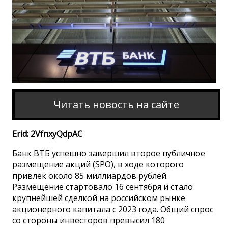
Читать новость на сайте
Erid: 2VfnxyQdpAC
Банк ВТБ успешно завершил второе публичное
размещение акций (SPO), в ходе которого
привлек около 85 миллиардов рублей.
Размещение стартовало 16 сентября и стало
крупнейшей сделкой на российском рынке
акционерного капитала с 2023 года. Общий спрос
со стороны инвесторов превысил 180