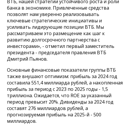
ВТБ, нашей стратегии устойчивого роста и роли
банка в экономике. Привлеченные средства
позволят нам уверенно реализовывать
ключевые стратегические инициативы и
усиливать лидирующие позиции ВТБ. Мы
рассматриваем это размещение как шаг к
развитию долгосрочного партнерства с
инвесторами», - отметил первый заместитель
президента - председателя правления ВТБ
Дмитрий Пьянов.
Основные финансовые показатели группы ВТБ
также внушают оптимизм: прибыль за 2024 год
составила 551,4 миллиарда рублей, а накопленная
прибыль за период с 2023 по 2025 годы - 1,5
триллиона. Ожидается, что ROE за указанный
период превысит 20%. Дивиденды за 2024 год
составят 276 миллиардов рублей, а
прогнозируемая прибыль на 2025-й - 500
миллиардов.