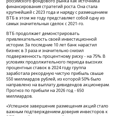
российского фондового рынка как источника
финансирования стратегий роста. Она стала
крупнейшей с 2023 года и наряду с размещением
ВТБ в этом же году представляет собой одну из
самых значительных сделок с 2021-го.
ВТБ продолжает демонстрировать
привлекательность своей инвестиционной
истории. За последние 10 лет банк нарастил
бизнес в 3 раза и значительно снизил
подверженность процентному риску - на 75%. В
условиях продолжительного периода высоких
процентных ставок в 2024 году группа
заработала рекордную чистую прибыль свыше
550 миллиардов рублей, из которой 50% было
направлено на выплату дивидендов акционерам.
Прогноз по прибыли на 2026 год - 650
миллиардов.
«Успешное завершение размещения акций стало
важным подтверждением доверия инвесторов к