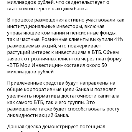
миллиардов рублей, что свидетельствует о
высоком интересе к акциям банка.
В процессе размещения активно участвовали как
институциональные инвесторы, включая
управляющие компании и пенсионные фонды,
так и частные. Розничные клиенты выкупили 41%
размещаемых акций, что подчеркивает
растущий интерес к инвестициям в ВТБ. Объем
заявок от розничных клиентов через платформу
«ВТБ Мои Инвестиции» составил около 50
миллиардов рублей.
Привлеченные средства будут направлены на
общие корпоративные цели банка и позволят
увеличить нормативы достаточности капитала
как самого ВТБ, так и его группы. Это
размещение также будет способствовать росту
ликвидности акций банка.
Данная сделка демонстрирует потенциал