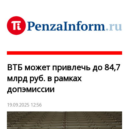
ВТБ может привлечь до 84,7
млрд руб. в рамках
допэмиссии
19.09.2025 12:56