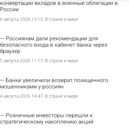
конвертации вкладов в военные облигации в
России
6 августа 2026 13:15
В стране и мире
Россиянам дали рекомендации для
безопасного входа в кабинет банка через
браузер
5 августа 2026 11:17
В стране и мире
Банки увеличили возврат похищенного
мошенниками у россиян
4 августа 2026 14:47
В стране и мире
Розничные инвесторы перешли к
стратегическому накоплению акций