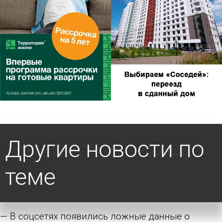
Другие новости по
теме
В соцсетях появились ложные данные о