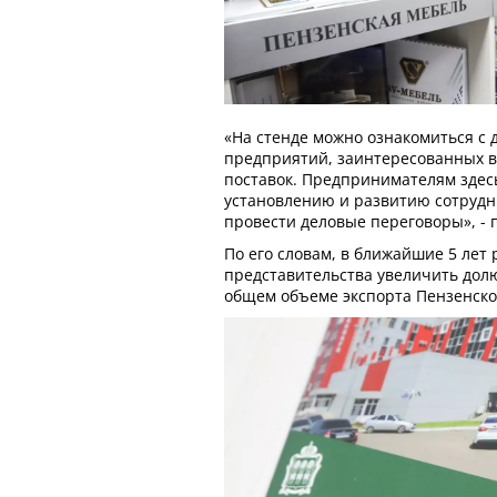
«На стенде можно ознакомиться с 
предприятий, заинтересованных 
поставок. Предпринимателям здесь
установлению и развитию сотрудн
провести деловые переговоры», - 
По его словам, в ближайшие 5 лет
представительства увеличить долю
общем объеме экспорта Пензенско