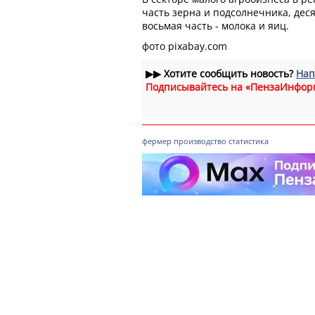
часть зерна и подсолнечника, деся
восьмая часть - молока и яиц.
фото pixabay.com
▶▶
Хотите сообщить новость?
Нап
Подписывайтесь на «ПензаИнфор
фермер
производство
статистика