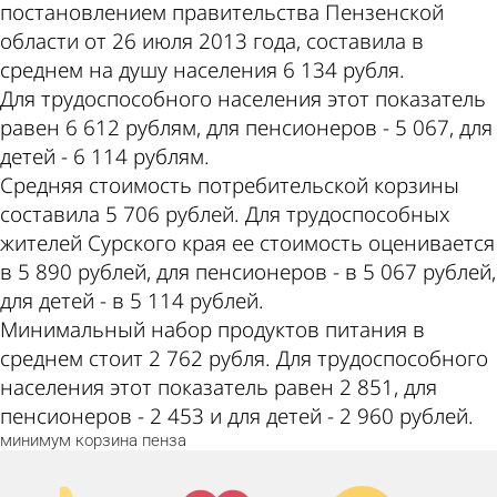
постановлением правительства Пензенской
области от 26 июля 2013 года, составила в
среднем на душу населения 6 134 рубля.
Для трудоспособного населения этот показатель
равен 6 612 рублям, для пенсионеров - 5 067, для
детей - 6 114 рублям.
Средняя стоимость потребительской корзины
составила 5 706 рублей. Для трудоспособных
жителей Сурского края ее стоимость оценивается
в 5 890 рублей, для пенсионеров - в 5 067 рублей,
для детей - в 5 114 рублей.
Минимальный набор продуктов питания в
среднем стоит 2 762 рубля. Для трудоспособного
населения этот показатель равен 2 851, для
пенсионеров - 2 453 и для детей - 2 960 рублей.
минимум
корзина
пенза