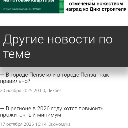
Другие новости по
теме
В городе Пензе или в городе Пенза - как
правильно?
20 ноября 2025 20:00
Ликбез
В регионе в 2026 году хотят повысить
прожиточный минимум
17 октября 2025 16:14
Экономика