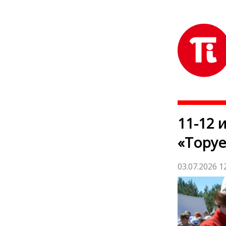
11-12 
«Торуе
03.07.2026 1