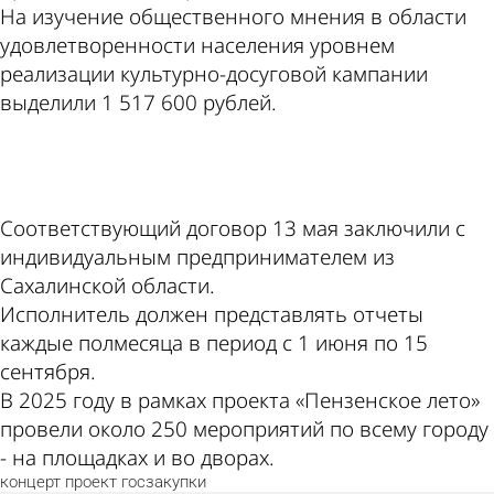
На изучение общественного мнения в области
удовлетворенности населения уровнем
реализации культурно-досуговой кампании
выделили 1 517 600 рублей.
ad
Соответствующий договор 13 мая заключили с
индивидуальным предпринимателем из
Сахалинской области.
Исполнитель должен представлять отчеты
каждые полмесяца в период с 1 июня по 15
сентября.
В 2025 году в рамках проекта «Пензенское лето»
провели около 250 мероприятий по всему городу
- на площадках и во дворах.
концерт
проект
госзакупки