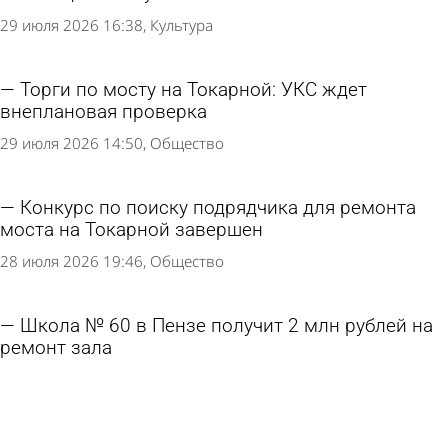
29 июля 2026 16:38
Культура
Торги по мосту на Токарной: УКС ждет
внеплановая проверка
29 июля 2026 14:50
Общество
Конкурс по поиску подрядчика для ремонта
моста на Токарной завершен
28 июля 2026 19:46
Общество
Школа № 60 в Пензе получит 2 млн рублей на
ремонт зала
27 июля 2026 12:51
Учеба
В Пензенской области готовятся к капремонту