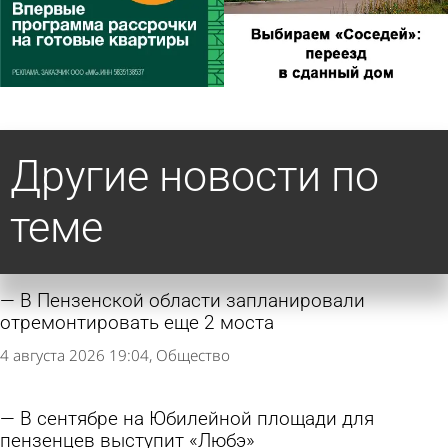
Другие новости по
теме
В Пензенской области запланировали
отремонтировать еще 2 моста
4 августа 2026 19:04
Общество
В сентябре на Юбилейной площади для
пензенцев выступит «Любэ»