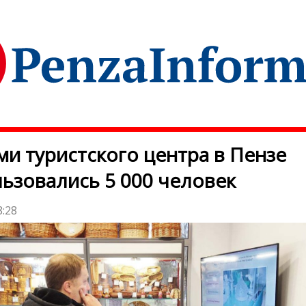
ми туристского центра в Пензе
ьзовались 5 000 человек
8:28