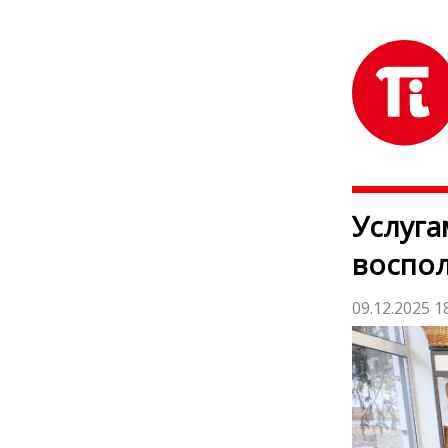
Услуга
воспол
09.12.2025 1