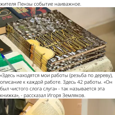
жителя Пензы событие наиважное.
«Здесь находятся мои работы (резьба по дереву),
описание к каждой работе. Здесь 42 работы. «Он
был чистого слога слуга» - так называется эта
книжка», - рассказал Игоря Земляков.