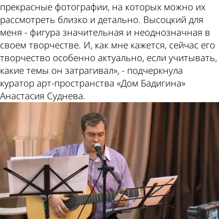
прекрасные фотографии, на которых можно их
рассмотреть близко и детально. Высоцкий для
меня - фигура значительная и неоднозначная в
своем творчестве. И, как мне кажется, сейчас его
творчество особенно актуально, если учитывать,
какие темы он затрагивал», - подчеркнула
куратор арт-пространства «Дом Бадигина»
Анастасия Суднева.