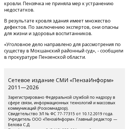
кровли. Пензячка не приняла мер к устранению
недостатков.
В результате кровля здания имеет множество
дефектов. По заключению экспертов, они опасны
для жизни и здоровья воспитанников.
«Уголовное дело направлено для рассмотрения по
существу в Мокшанский районный суд», - сообщили
в прокуратуре Пензенской области.
Сетевое издание СМИ «ПензаИнформ»
2011—2026
Зарегистрировано Федеральной службой по надзору в
сфере связи, информационных технологий и массовых
коммуникаций (Роскомнадзор).
Свидетельство ЭЛ № ФС 77-77315 от 10.12.2019 года.
Учредитель ООО «ПензаИнформ». Главный редактор —
Белова С.Д.