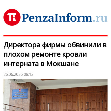
Директора фирмы обвинили в
плохом ремонте кровли
интерната в Мокшане
26.06.2026 08:12