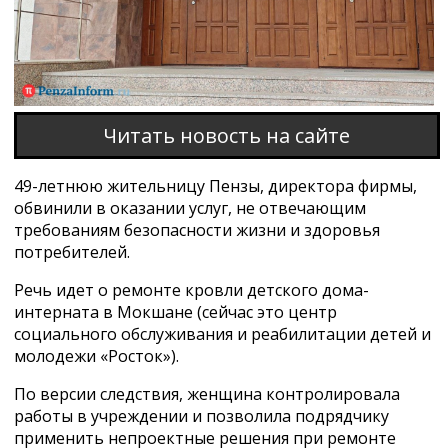
Читать новость на сайте
49-летнюю жительницу Пензы, директора фирмы,
обвинили в оказании услуг, не отвечающим
требованиям безопасности жизни и здоровья
потребителей.
Речь идет о ремонте кровли детского дома-
интерната в Мокшане (сейчас это центр
социального обслуживания и реабилитации детей и
молодежи «Росток»).
По версии следствия, женщина контролировала
работы в учреждении и позволила подрядчику
применить непроектные решения при ремонте