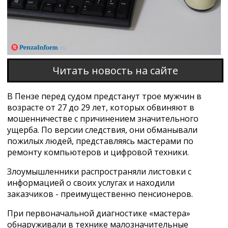
Читать новость на сайте
В Пензе перед судом предстанут трое мужчин в
возрасте от 27 до 29 лет, которых обвиняют в
мошенничестве с причинением значительного
ущерба. По версии следствия, они обманывали
пожилых людей, представляясь мастерами по
ремонту компьютеров и цифровой техники.
Злоумышленники распространяли листовки с
информацией о своих услугах и находили
заказчиков - преимущественно пенсионеров.
При первоначальной диагностике «мастера»
обнаруживали в технике малозначительные