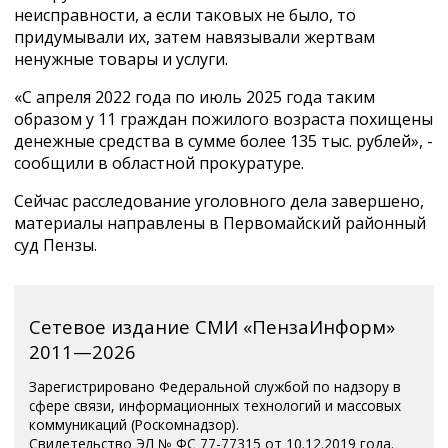
неисправности, а если таковых не было, то
придумывали их, затем навязывали жертвам
ненужные товары и услуги.
«С апреля 2022 года по июль 2025 года таким
образом у 11 граждан пожилого возраста похищены
денежные средства в сумме более 135 тыс. рублей», -
сообщили в областной прокуратуре.
Сейчас расследование уголовного дела завершено,
материалы направлены в Первомайский районный
суд Пензы.
Сетевое издание СМИ «ПензаИнформ»
2011—2026
Зарегистрировано Федеральной службой по надзору в
сфере связи, информационных технологий и массовых
коммуникаций (Роскомнадзор).
Свидетельство ЭЛ № ФС 77-77315 от 10.12.2019 года.