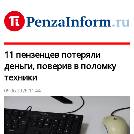
11 пензенцев потеряли
деньги, поверив в поломку
техники
09.06.2026 11:44