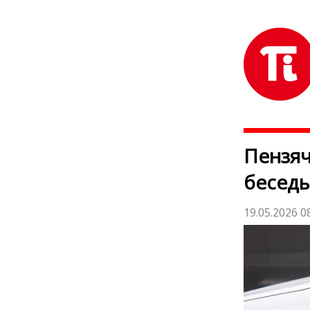
Пензяч
беседы
19.05.2026 0