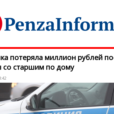
ка потеряла миллион рублей по
 со старшим по дому
8:42