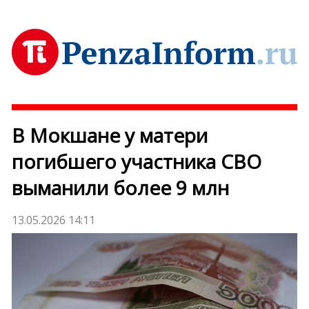
В Мокшане у матери
погибшего участника СВО
выманили более 9 млн
13.05.2026 14:11