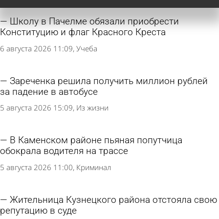
Школу в Пачелме обязали приобрести
Конституцию и флаг Красного Креста
6 августа 2026 11:09
Учеба
Зареченка решила получить миллион рублей
за падение в автобусе
5 августа 2026 15:09
Из жизни
В Каменском районе пьяная попутчица
обокрала водителя на трассе
5 августа 2026 11:00
Криминал
Жительница Кузнецкого района отстояла свою
репутацию в суде