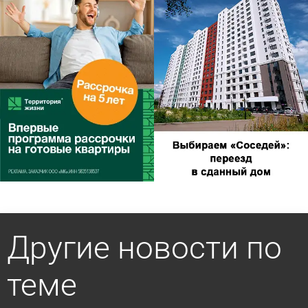
Другие новости по
теме