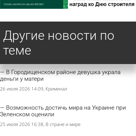
Другие новости по
теме
В Городищенском районе девушка украла
деньги у матери
26 июля 2026 14:09
Криминал
Возможность достичь мира на Украине при
Зеленском оценили
25 июля 2026 16:38
В стране и мире