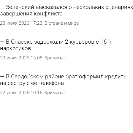
Зеленский высказался о нескольких сценариях
завершения конфликта
23 июля 2026 17:23
В стране и мире
В Спасске задержали 2 курьеров с 16 кг
наркотиков
23 июля 2026 13:08
Криминал
В Сердобском районе брат оформил кредиты
на сестру с ее телефона
22 июля 2026 10:16
Криминал
Саратовец приехал в Пензу на лечение и попал
под следствие
21 июля 2026 18:53
Криминал