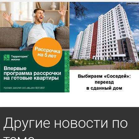
Другие новости по