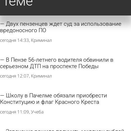
теме
Двух пензенцев ждет суд за использование
вредоносного ПО
сегодня 14:33
Криминал
В Пензе 56-летнего водителя обвинили в
серьезном ДТП на проспекте Победы
сегодня 12:07
Криминал
Школу в Пачелме обязали приобрести
Конституцию и флаг Красного Креста
сегодня 11:09
Учеба