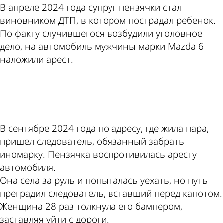
В апреле 2024 года супруг пензячки стал
виновником ДТП, в котором пострадал ребенок.
По факту случившегося возбудили уголовное
дело, на автомобиль мужчины марки Mazda 6
наложили арест.
ad
В сентябре 2024 года по адресу, где жила пара,
пришел следователь, обязанный забрать
иномарку. Пензячка воспротивилась аресту
автомобиля.
Она села за руль и попыталась уехать, но путь
преградил следователь, вставший перед капотом.
Женщина 28 раз толкнула его бампером,
заставляя уйти с дороги.