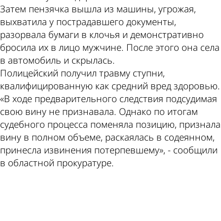
Затем пензячка вышла из машины, угрожая,
выхватила у пострадавшего документы,
разорвала бумаги в клочья и демонстративно
бросила их в лицо мужчине. После этого она села
в автомобиль и скрылась.
Полицейский получил травму ступни,
квалифицированную как средний вред здоровью.
«В ходе предварительного следствия подсудимая
свою вину не признавала. Однако по итогам
судебного процесса поменяла позицию, признала
вину в полном объеме, раскаялась в содеянном,
принесла извинения потерпевшему», - сообщили
в областной прокуратуре.
ad