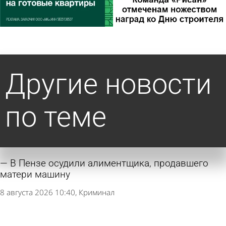
Другие новости
по теме
В Пензе осудили алиментщика, продавшего
матери машину
8 августа 2026 10:40
Криминал