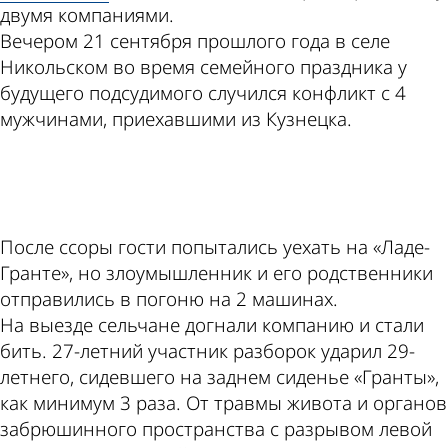
двумя компаниями.
Вечером 21 сентября прошлого года в селе
Никольском во время семейного праздника у
будущего подсудимого случился конфликт с 4
мужчинами, приехавшими из Кузнецка.
ad
После ссоры гости попытались уехать на «Ладе-
Гранте», но злоумышленник и его родственники
отправились в погоню на 2 машинах.
На выезде сельчане догнали компанию и стали
бить. 27-летний участник разборок ударил 29-
летнего, сидевшего на заднем сиденье «Гранты»,
как минимум 3 раза. От травмы живота и органов
забрюшинного пространства с разрывом левой