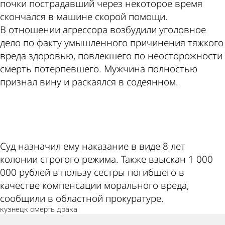
почки пострадавший через некоторое время
скончался в машине скорой помощи.
В отношении агрессора возбудили уголовное
дело по факту умышленного причинения тяжкого
вреда здоровью, повлекшего по неосторожности
смерть потерпевшего. Мужчина полностью
признал вину и раскаялся в содеянном.
ad
Суд назначил ему наказание в виде 8 лет
колонии строгого режима. Также взыскан 1 000
000 рублей в пользу сестры погибшего в
качестве компенсации морального вреда,
сообщили в областной прокуратуре.
кузнецк
смерть
драка