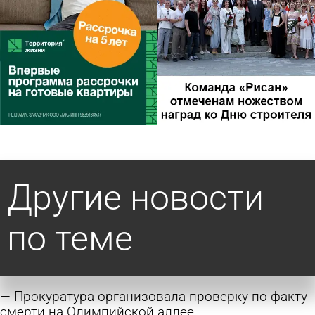
Другие новости
по теме
Прокуратура организовала проверку по факту
смерти на Олимпийской аллее