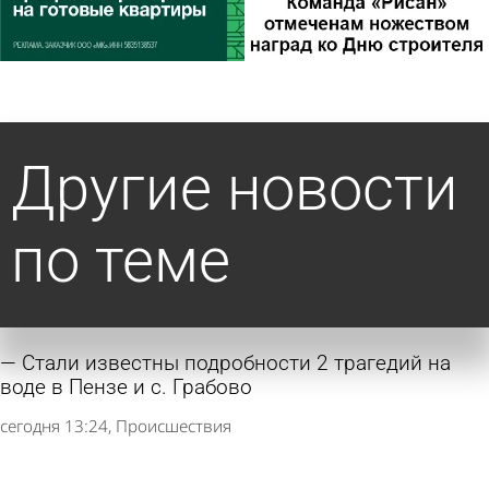
Другие новости
по теме
Стали известны подробности 2 трагедий на
воде в Пензе и с. Грабово
сегодня 13:24
Происшествия