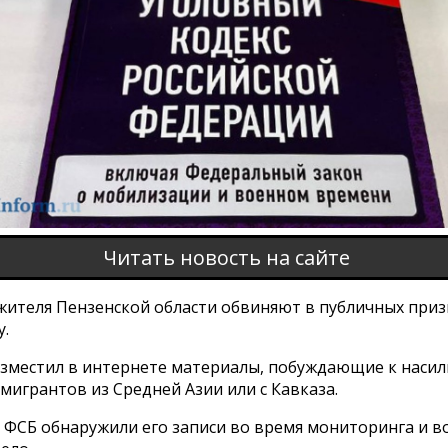
Читать новость на сайте
 жителя Пензенской области обвиняют в публичных приз
у.
зместил в интернете материалы, побуждающие к насил
игрантов из Средней Азии или с Кавказа.
 ФСБ обнаружили его записи во время мониторинга и в