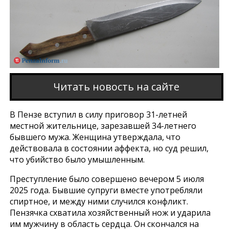
Читать новость на сайте
В Пензе вступил в силу приговор 31-летней
местной жительнице, зарезавшей 34-летнего
бывшего мужа. Женщина утверждала, что
действовала в состоянии аффекта, но суд решил,
что убийство было умышленным.
Преступление было совершено вечером 5 июля
2025 года. Бывшие супруги вместе употребляли
спиртное, и между ними случился конфликт.
Пензячка схватила хозяйственный нож и ударила
им мужчину в область сердца. Он скончался на