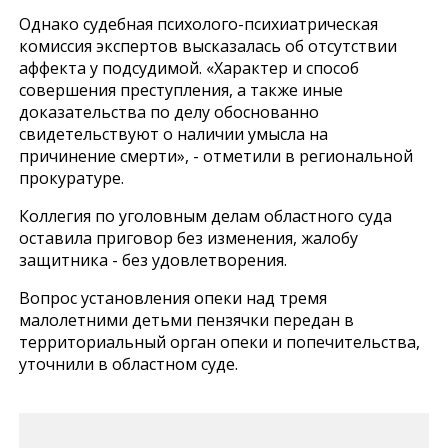
Однако судебная психолого-психиатрическая
комиссия экспертов высказалась об отсутствии
аффекта у подсудимой. «Характер и способ
совершения преступления, а также иные
доказательства по делу обоснованно
свидетельствуют о наличии умысла на
причинение смерти», - отметили в региональной
прокуратуре.
Коллегия по уголовным делам областного суда
оставила приговор без изменения, жалобу
защитника - без удовлетворения.
Вопрос установления опеки над тремя
малолетними детьми пензячки передан в
территориальный орган опеки и попечительства,
уточнили в областном суде.