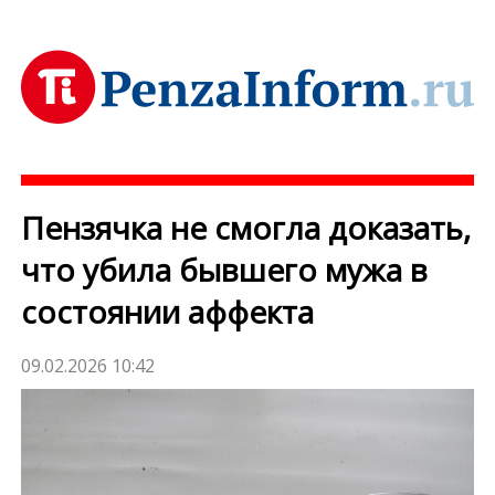
Пензячка не смогла доказать,
что убила бывшего мужа в
состоянии аффекта
09.02.2026 10:42