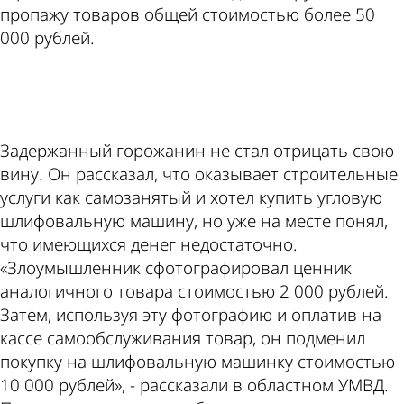
пропажу товаров общей стоимостью более 50
000 рублей.
ad
Задержанный горожанин не стал отрицать свою
вину. Он рассказал, что оказывает строительные
услуги как самозанятый и хотел купить угловую
шлифовальную машину, но уже на месте понял,
что имеющихся денег недостаточно.
«Злоумышленник сфотографировал ценник
аналогичного товара стоимостью 2 000 рублей.
Затем, используя эту фотографию и оплатив на
кассе самообслуживания товар, он подменил
покупку на шлифовальную машинку стоимостью
10 000 рублей», - рассказали в областном УМВД.