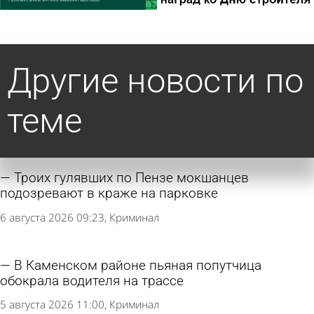
Другие новости по
теме
Троих гулявших по Пензе мокшанцев
подозревают в краже на парковке
6 августа 2026 09:23
Криминал
В Каменском районе пьяная попутчица
обокрала водителя на трассе
5 августа 2026 11:00
Криминал