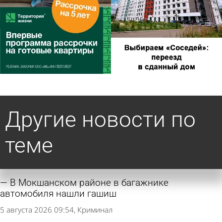
Другие новости по
теме
В Мокшанском районе в багажнике
автомобиля нашли гашиш
5 августа 2026 09:54
Криминал