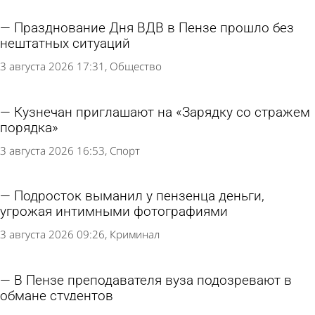
Празднование Дня ВДВ в Пензе прошло без
нештатных ситуаций
3 августа 2026 17:31
Общество
Кузнечан приглашают на «Зарядку со стражем
порядка»
3 августа 2026 16:53
Спорт
Подросток выманил у пензенца деньги,
угрожая интимными фотографиями
3 августа 2026 09:26
Криминал
В Пензе преподавателя вуза подозревают в
обмане студентов