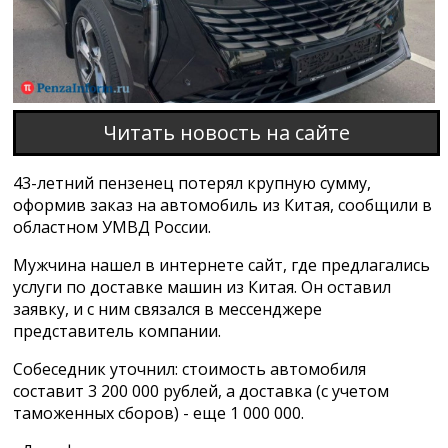
Читать новость на сайте
43-летний пензенец потерял крупную сумму,
оформив заказ на автомобиль из Китая, сообщили в
областном УМВД России.
Мужчина нашел в интернете сайт, где предлагались
услуги по доставке машин из Китая. Он оставил
заявку, и с ним связался в мессенджере
представитель компании.
Собеседник уточнил: стоимость автомобиля
составит 3 200 000 рублей, а доставка (с учетом
таможенных сборов) - еще 1 000 000.