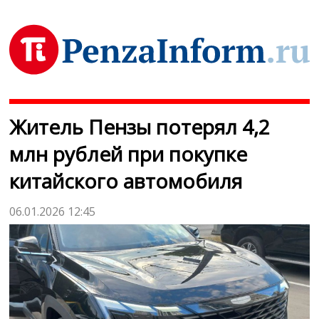
Житель Пензы потерял 4,2
млн рублей при покупке
китайского автомобиля
06.01.2026 12:45