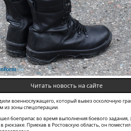
Читать новость на сайте
удили военнослужащего, который вывез осколочную гра
м из зоны спецоперации.
шел боеприпас во время выполнения боевого задания, 
 в рюкзаке. Приехав в Ростовскую область, он поместил