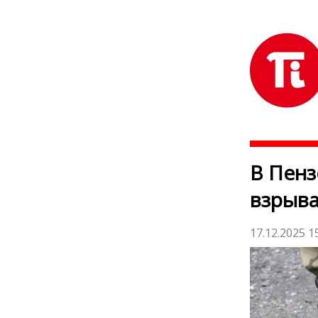
В Пенз
взрыва
17.12.2025 1