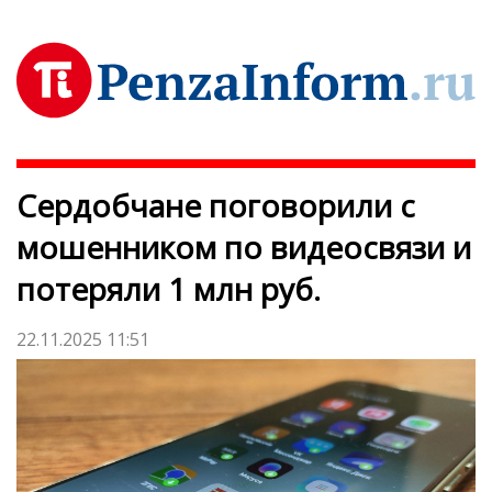
Сердобчане поговорили с
мошенником по видеосвязи и
потеряли 1 млн руб.
22.11.2025 11:51